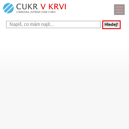
Hledej!