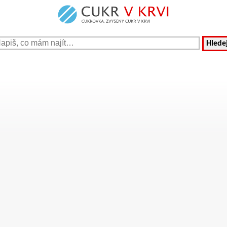
Hledej