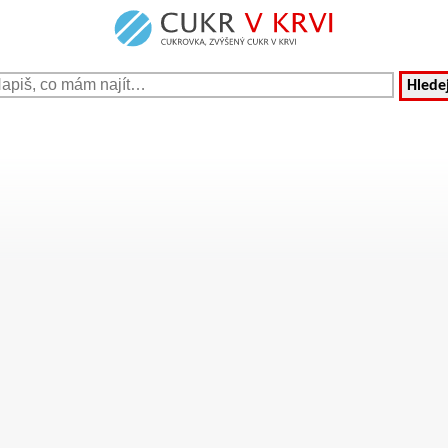
Hledej