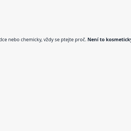
ce nebo chemicky, vždy se ptejte proč.
Není to kosmetick